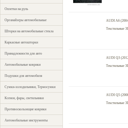
Оплетки на руль
Органайзеры автомобильные
AUDI A6 (2004
Текстильные 3
Шторки на автомобильные стекла
Каркасные автошторки
Принадлежности для авто
AUDI Q3 (2012
Автомобильные коврики
Текстильные 3
Подушки для автомобиля
Сумки-холодильники, Термосумки
AUDI Q5 (2008
Ксенон, фары, светильники
Текстильные 3
Противоскользящие коврики
Автомобильные инструменты