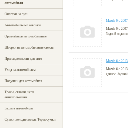
автомобиля
Оплетки на руль
Mazda 6 c 2007
Автомобильные коврики
Mazda 6 c 2007
Задний подлоко
Органайзеры автомобильные
Шторки на автомобильные стекла
Принадлежности для авто
Mazda 6 c 2013
Mazda 6 c 2013
Уход за автомобилем
единое. Задний
Подушки для автомобиля
Тросы, стяжки, цепи
антискольжения
Защита автомобиля
Сумки-холодильники, Термосумки