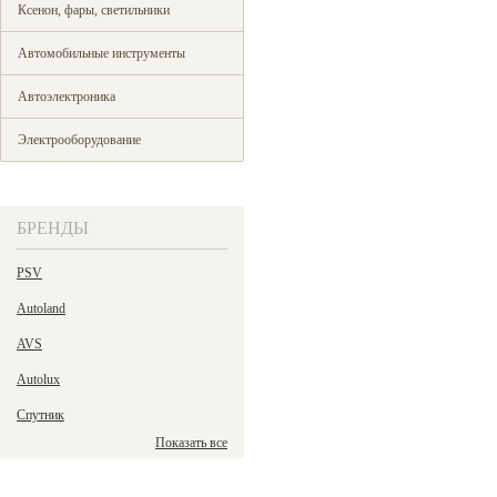
Ксенон, фары, светильники
Автомобильные инструменты
Автоэлектроника
Электрооборудование
БРЕНДЫ
PSV
Autoland
AVS
Autolux
Спутник
Показать все