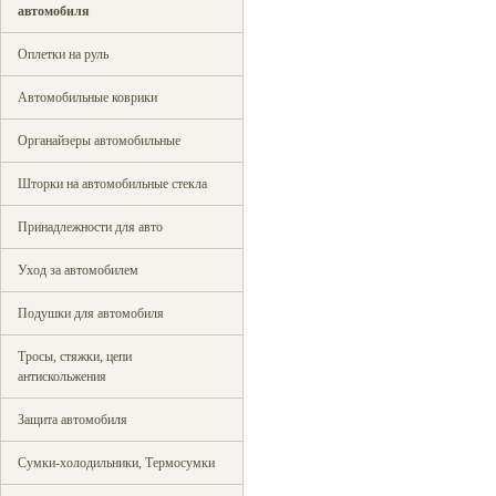
автомобиля
Оплетки на руль
Автомобильные коврики
Органайзеры автомобильные
Шторки на автомобильные стекла
Принадлежности для авто
Уход за автомобилем
Подушки для автомобиля
Тросы, стяжки, цепи
антискольжения
Защита автомобиля
Сумки-холодильники, Термосумки