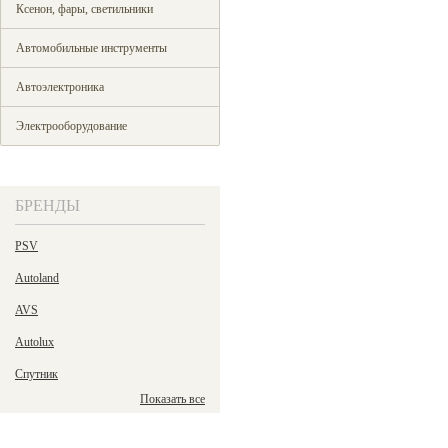
Ксенон, фары, светильники
Автомобильные инструменты
Автоэлектроника
Электрооборудование
БРЕНДЫ
PSV
Autoland
AVS
Autolux
Спутник
Показать все