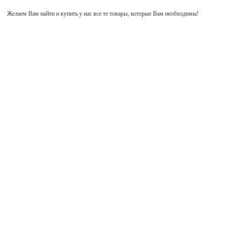
Желаем Вам найти и купить у нас все те товары, которые Вам необходимы!