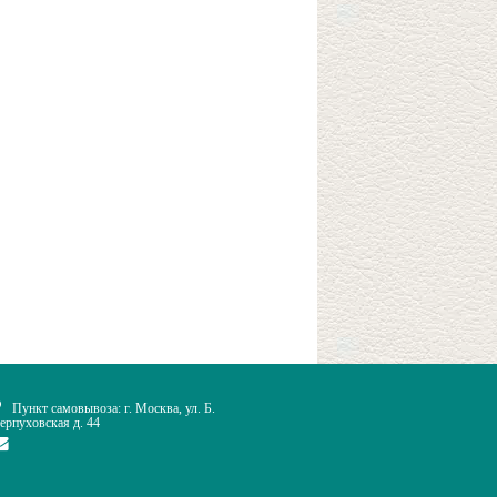
Пункт самовывоза: г. Москва, ул. Б.
ерпуховская д. 44