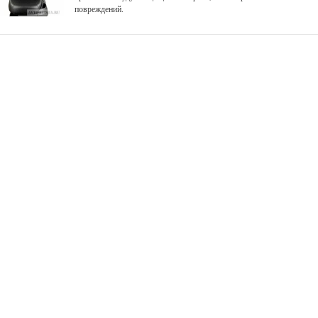
повреждений.