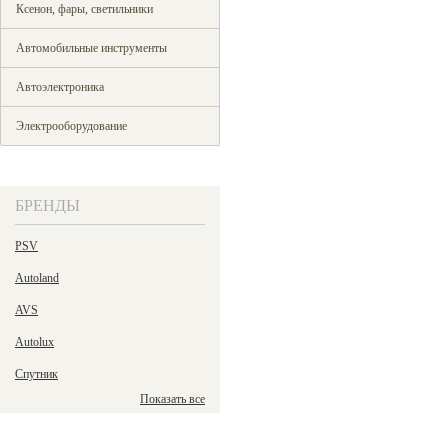
Ксенон, фары, светильники
Автомобильные инструменты
Автоэлектроника
Электрооборудование
БРЕНДЫ
PSV
Autoland
AVS
Autolux
Спутник
Показать все