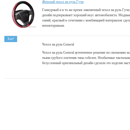
Женский чехол на руль Гучи
Гламурный и в то же время лаконичный чехол на руль Гуч
дизайн подчеркивает хороший вкус автомобилиста. Модные
синий, красный в сочетании с комбинацией материалов сде
неповторимым.
Хит!
Чехол на руль General
Чехол на руль General аутентичное решение по смешению м
ткани грубого плетения типа гобелен. Необычные тактиль
безусловный оригинальный дизайн сделали это изделие на