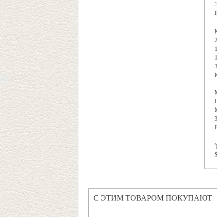
'
$
С ЭТИМ ТОВАРОМ ПОКУПАЮТ