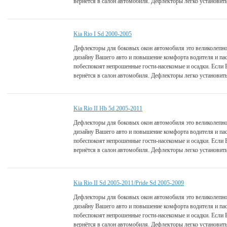
вернётся в салон автомобиля. Дефлекторы легко установить
Kia Rio I Sd 2000-2005
Дефлекторы для боковых окон автомобиля это великолепно
дизайну Вашего авто и повышение комфорта водителя и па
побеспокоят непрошенные гости-насекомые и осадки. Если 
вернётся в салон автомобиля. Дефлекторы легко установить
Kia Rio II Hb 5d 2005-2011
Дефлекторы для боковых окон автомобиля это великолепно
дизайну Вашего авто и повышение комфорта водителя и па
побеспокоят непрошенные гости-насекомые и осадки. Если 
вернётся в салон автомобиля. Дефлекторы легко установить
Kia Rio II Sd 2005-2011/Pride Sd 2005-2009
Дефлекторы для боковых окон автомобиля это великолепно
дизайну Вашего авто и повышение комфорта водителя и па
побеспокоят непрошенные гости-насекомые и осадки. Если 
вернётся в салон автомобиля. Дефлекторы легко установить