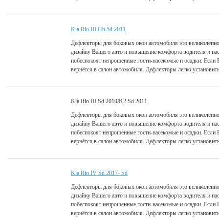
Kia Rio III Hb 5d 2011
Дефлекторы для боковых окон автомобиля это великолепно
дизайну Вашего авто и повышение комфорта водителя и па
побеспокоят непрошенные гости-насекомые и осадки. Если 
вернётся в салон автомобиля. Дефлекторы легко установить
Kia Rio III Sd 2010/K2 Sd 2011
Дефлекторы для боковых окон автомобиля это великолепно
дизайну Вашего авто и повышение комфорта водителя и па
побеспокоят непрошенные гости-насекомые и осадки. Если 
вернётся в салон автомобиля. Дефлекторы легко установить
Kia Rio IV Sd 2017- Sd
Дефлекторы для боковых окон автомобиля это великолепно
дизайну Вашего авто и повышение комфорта водителя и па
побеспокоят непрошенные гости-насекомые и осадки. Если 
вернётся в салон автомобиля. Дефлекторы легко установить