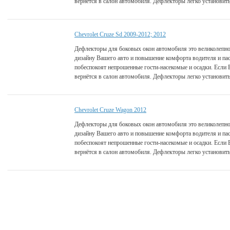
вернётся в салон автомобиля. Дефлекторы легко установить
Chevrolet Cruze Sd 2009-2012; 2012
Дефлекторы для боковых окон автомобиля это великолепно
дизайну Вашего авто и повышение комфорта водителя и па
побеспокоят непрошенные гости-насекомые и осадки. Если 
вернётся в салон автомобиля. Дефлекторы легко установить
Chevrolet Cruze Wagon 2012
Дефлекторы для боковых окон автомобиля это великолепно
дизайну Вашего авто и повышение комфорта водителя и па
побеспокоят непрошенные гости-насекомые и осадки. Если 
вернётся в салон автомобиля. Дефлекторы легко установить