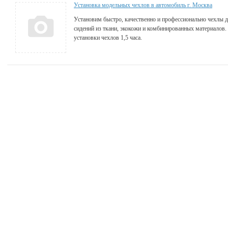
Установка модельных чехлов в автомобиль г. Москва
Установим быстро, качественно и профессионально чехлы 
сидений из ткани, экокожи и комбинированных материалов.
установки чехлов 1,5 часа.