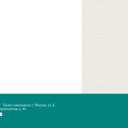
Пункт самовывоза: г. Москва, ул. Б.
ерпуховская д. 44