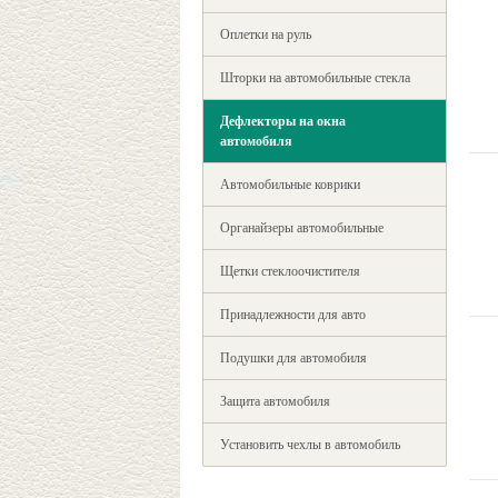
Оплетки на руль
Шторки на автомобильные стекла
Дефлекторы на окна
автомобиля
Автомобильные коврики
Органайзеры автомобильные
Щетки стеклоочистителя
Принадлежности для авто
Подушки для автомобиля
Защита автомобиля
Установить чехлы в автомобиль