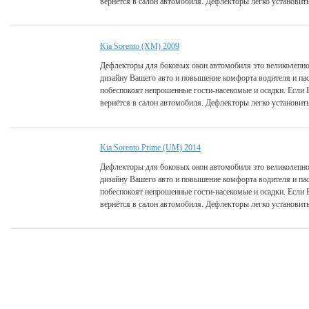
вернётся в салон автомобиля. Дефлекторы легко установить
Kia Sorento (XM) 2009
Дефлекторы для боковых окон автомобиля это великолепно
дизайну Вашего авто и повышение комфорта водителя и па
побеспокоят непрошенные гости-насекомые и осадки. Если 
вернётся в салон автомобиля. Дефлекторы легко установить
Kia Sorento Prime (UM) 2014
Дефлекторы для боковых окон автомобиля это великолепно
дизайну Вашего авто и повышение комфорта водителя и па
побеспокоят непрошенные гости-насекомые и осадки. Если 
вернётся в салон автомобиля. Дефлекторы легко установить