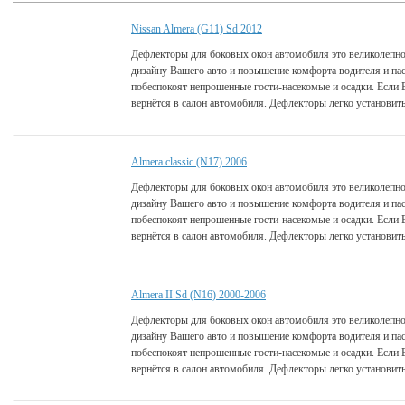
Nissan Almera (G11) Sd 2012
Дефлекторы для боковых окон автомобиля это великолепно
дизайну Вашего авто и повышение комфорта водителя и па
побеспокоят непрошенные гости-насекомые и осадки. Если 
вернётся в салон автомобиля. Дефлекторы легко установить
Almera classic (N17) 2006
Дефлекторы для боковых окон автомобиля это великолепно
дизайну Вашего авто и повышение комфорта водителя и па
побеспокоят непрошенные гости-насекомые и осадки. Если 
вернётся в салон автомобиля. Дефлекторы легко установить
Аlmera II Sd (N16) 2000-2006
Дефлекторы для боковых окон автомобиля это великолепно
дизайну Вашего авто и повышение комфорта водителя и па
побеспокоят непрошенные гости-насекомые и осадки. Если 
вернётся в салон автомобиля. Дефлекторы легко установить