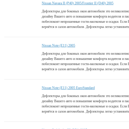
Nissan Navara II (P40) 2005/Frontier II (D40) 2005
Дефлекторы для боковых окон автомобиля это великолепно
дизайну Вашего авто и повышение комфорта водителя и па
побеспокоят непрошенные гости-насекомые и осадки. Если 
вернётся в салон автомобиля. Дефлекторы легко установить
Nissan Note (E11) 2005
Дефлекторы для боковых окон автомобиля это великолепно
дизайну Вашего авто и повышение комфорта водителя и па
побеспокоят непрошенные гости-насекомые и осадки. Если 
вернётся в салон автомобиля. Дефлекторы легко установить
Nissan Note (E11) 2005 EuroStandard
Дефлекторы для боковых окон автомобиля это великолепно
дизайну Вашего авто и повышение комфорта водителя и па
побеспокоят непрошенные гости-насекомые и осадки. Если 
вернётся в салон автомобиля. Дефлекторы легко установить