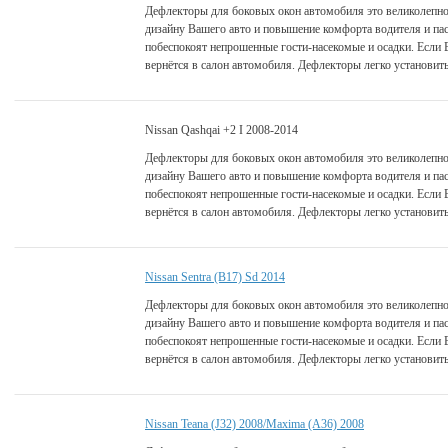
Дефлекторы для боковых окон автомобиля это великолепно
дизайну Вашего авто и повышение комфорта водителя и па
побеспокоят непрошенные гости-насекомые и осадки. Если 
вернётся в салон автомобиля. Дефлекторы легко установить
Nissan Qashqai +2 I 2008-2014
Дефлекторы для боковых окон автомобиля это великолепно
дизайну Вашего авто и повышение комфорта водителя и па
побеспокоят непрошенные гости-насекомые и осадки. Если 
вернётся в салон автомобиля. Дефлекторы легко установить
Nissan Sentra (B17) Sd 2014
Дефлекторы для боковых окон автомобиля это великолепно
дизайну Вашего авто и повышение комфорта водителя и па
побеспокоят непрошенные гости-насекомые и осадки. Если 
вернётся в салон автомобиля. Дефлекторы легко установить
Nissan Teana (J32) 2008/Maxima (A36) 2008