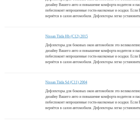
дизайну Вашего авто и повышение комфорта водителя и па
побеспокоят непрошенные гости-насекомые и осадки. Если 
вернётся в салон автомобиля. Дефлекторы легко установить
Nissan Tiida Hb (C12) 2015
Дефлекторы для боковых окон автомобиля это великолепно
дизайну Вашего авто и повышение комфорта водителя и па
побеспокоят непрошенные гости-насекомые и осадки. Если 
вернётся в салон автомобиля. Дефлекторы легко установить
Nissan Tiida Sd (C11) 2004
Дефлекторы для боковых окон автомобиля это великолепно
дизайну Вашего авто и повышение комфорта водителя и па
побеспокоят непрошенные гости-насекомые и осадки. Если 
вернётся в салон автомобиля. Дефлекторы легко установить