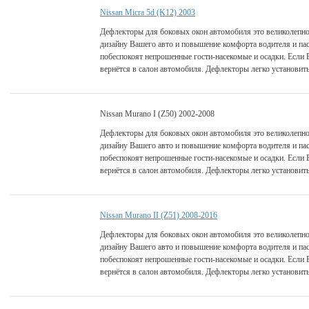
Nissan Micra 5d (K12) 2003
Дефлекторы для боковых окон автомобиля это великолепно
дизайну Вашего авто и повышение комфорта водителя и па
побеспокоят непрошенные гости-насекомые и осадки. Если 
вернётся в салон автомобиля. Дефлекторы легко установить
Nissan Murano I (Z50) 2002-2008
Дефлекторы для боковых окон автомобиля это великолепно
дизайну Вашего авто и повышение комфорта водителя и па
побеспокоят непрошенные гости-насекомые и осадки. Если 
вернётся в салон автомобиля. Дефлекторы легко установить
Nissan Murano II (Z51) 2008-2016
Дефлекторы для боковых окон автомобиля это великолепно
дизайну Вашего авто и повышение комфорта водителя и па
побеспокоят непрошенные гости-насекомые и осадки. Если 
вернётся в салон автомобиля. Дефлекторы легко установить