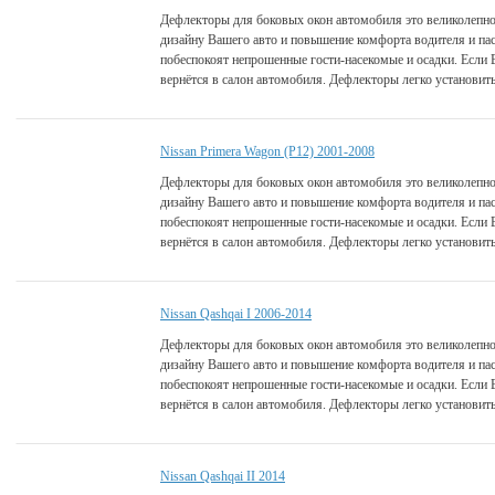
Дефлекторы для боковых окон автомобиля это великолепно
дизайну Вашего авто и повышение комфорта водителя и па
побеспокоят непрошенные гости-насекомые и осадки. Если 
вернётся в салон автомобиля. Дефлекторы легко установить
Nissan Primera Wagon (P12) 2001-2008
Дефлекторы для боковых окон автомобиля это великолепно
дизайну Вашего авто и повышение комфорта водителя и па
побеспокоят непрошенные гости-насекомые и осадки. Если 
вернётся в салон автомобиля. Дефлекторы легко установить
Nissan Qashqai I 2006-2014
Дефлекторы для боковых окон автомобиля это великолепно
дизайну Вашего авто и повышение комфорта водителя и па
побеспокоят непрошенные гости-насекомые и осадки. Если 
вернётся в салон автомобиля. Дефлекторы легко установить
Nissan Qashqai II 2014