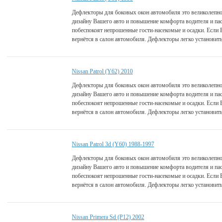
Дефлекторы для боковых окон автомобиля это великолепно
дизайну Вашего авто и повышение комфорта водителя и па
побеспокоят непрошенные гости-насекомые и осадки. Если 
вернётся в салон автомобиля. Дефлекторы легко установить
Nissan Patrol (Y62) 2010
Дефлекторы для боковых окон автомобиля это великолепно
дизайну Вашего авто и повышение комфорта водителя и па
побеспокоят непрошенные гости-насекомые и осадки. Если 
вернётся в салон автомобиля. Дефлекторы легко установить
Nissan Patrol 3d (Y60) 1988-1997
Дефлекторы для боковых окон автомобиля это великолепно
дизайну Вашего авто и повышение комфорта водителя и па
побеспокоят непрошенные гости-насекомые и осадки. Если 
вернётся в салон автомобиля. Дефлекторы легко установить
Nissan Primera Sd (P12) 2002