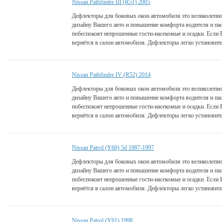
Nissan Pathfinder III (R51) 2005
Дефлекторы для боковых окон автомобиля это великолепно
дизайну Вашего авто и повышение комфорта водителя и па
побеспокоят непрошенные гости-насекомые и осадки. Если 
вернётся в салон автомобиля. Дефлекторы легко установить
Nissan Pathfinder IV (R52) 2014
Дефлекторы для боковых окон автомобиля это великолепно
дизайну Вашего авто и повышение комфорта водителя и па
побеспокоят непрошенные гости-насекомые и осадки. Если 
вернётся в салон автомобиля. Дефлекторы легко установить
Nissan Patrol (Y60) 5d 1987-1997
Дефлекторы для боковых окон автомобиля это великолепно
дизайну Вашего авто и повышение комфорта водителя и па
побеспокоят непрошенные гости-насекомые и осадки. Если 
вернётся в салон автомобиля. Дефлекторы легко установить
Nissan Patrol (Y61) 1998