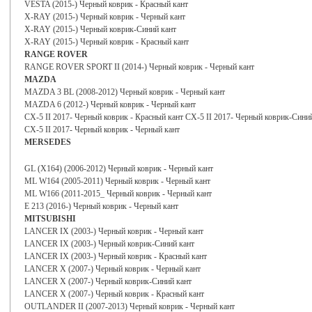
VESTA (2015-) Черный коврик - Красный кант
X-RAY (2015-) Черный коврик - Черный кант
X-RAY (2015-) Черный коврик-Синий кант
X-RAY (2015-) Черный коврик - Красный кант
RANGE ROVER
RANGE ROVER SPORT II (2014-) Черный коврик - Черный кант
MAZDA
MAZDA 3 BL (2008-2012) Черный коврик - Черный кант
MAZDA 6 (2012-) Черный коврик - Черный кант
CX-5 II 2017- Черный коврик - Красный кант CX-5 II 2017- Черный коврик-Сини
CX-5 II 2017- Черный коврик - Черный кант
MERSEDES
GL (X164) (2006-2012) Черный коврик - Черный кант
ML W164 (2005-2011) Черный коврик - Черный кант
ML W166 (2011-2015_ Черный коврик - Черный кант
E 213 (2016-) Черный коврик - Черный кант
MITSUBISHI
LANCER IX (2003-) Черный коврик - Черный кант
LANCER IX (2003-) Черный коврик-Синий кант
LANCER IX (2003-) Черный коврик - Красный кант
LANCER X (2007-) Черный коврик - Черный кант
LANCER X (2007-) Черный коврик-Синий кант
LANCER X (2007-) Черный коврик - Красный кант
OUTLANDER II (2007-2013) Черный коврик - Черный кант