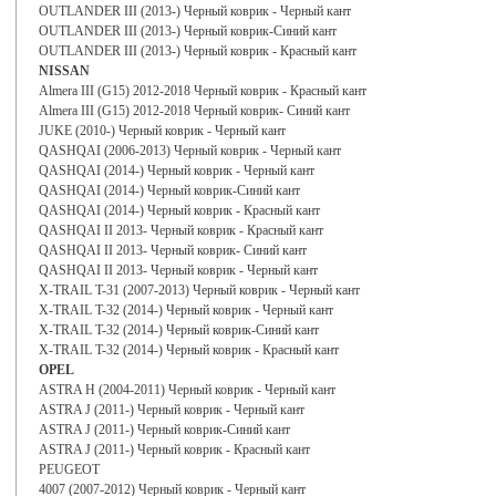
OUTLANDER III (2013-) Черный коврик - Черный кант
OUTLANDER III (2013-) Черный коврик-Синий кант
OUTLANDER III (2013-) Черный коврик - Красный кант
NISSAN
Almera III (G15) 2012-2018 Черный коврик - Красный кант
Almera III (G15) 2012-2018 Черный коврик- Синий кант
JUKE (2010-) Черный коврик - Черный кант
QASHQAI (2006-2013) Черный коврик - Черный кант
QASHQAI (2014-) Черный коврик - Черный кант
QASHQAI (2014-) Черный коврик-Синий кант
QASHQAI (2014-) Черный коврик - Красный кант
QASHQAI II 2013- Черный коврик - Красный кант
QASHQAI II 2013- Черный коврик- Синий кант
QASHQAI II 2013- Черный коврик - Черный кант
X-TRAIL T-31 (2007-2013) Черный коврик - Черный кант
X-TRAIL T-32 (2014-) Черный коврик - Черный кант
X-TRAIL T-32 (2014-) Черный коврик-Синий кант
X-TRAIL T-32 (2014-) Черный коврик - Красный кант
OPEL
ASTRA H (2004-2011) Черный коврик - Черный кант
ASTRA J (2011-) Черный коврик - Черный кант
ASTRA J (2011-) Черный коврик-Синий кант
ASTRA J (2011-) Черный коврик - Красный кант
PEUGEOT
4007 (2007-2012) Черный коврик - Черный кант