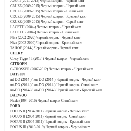
Aveo II (2011-2015) Черный коврик - Черный кант
CRUZE (2009-2015) Черный коврик - Черный кант
CRUZE (2009-2015) Черный коврик - Синий кант
CRUZE (2009-2015) Черный коврик - Красный кант
CRUZE (2009-2015) Черный коврик - Серый кант
LACETTI (2004-) Черный коврик - Черный кант
LACETTI (2004-) Черный коврик - Синий кант
Niva (2002-2020) Черный коврик - Черный кант
Niva (2002-2020) Черный коврик - Красный кант
TAHOE (2014-) Черный коврик - Черный кант
CHERY
Chery Tiggo 4 I (2017-) Черный коврик - Черный кант
CITROEN
C-CROSSER (2007-2012) Черный коврик - Черный кант
DATSUN
mi-DO (2014-) \ on-DO (2014-) Черный коврик - Черный кант
mi-DO (2014-) \ on-DO (2014-) Черный коврик- Синий кант
mi-DO (2014-) \ on-DO (2014-) Черный коврик - Красный кант
DAEWOO
Nexia (1994-2016) Черный коврик Синий кант
FORD
FOCUS II (2004-2011) Черный коврик - Черный кант
FOCUS II (2004-2011) Черный коврик- Синий кант
FOCUS II (2004-2011) Черный коврик - Красный кант
FOCUS III (2010-2019) Черный коврик - Черный кант