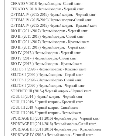
CERATO V 2018 Черный коврик- Синий кант
CERATO V 2018 Черный коврик - Черный кант
OPTIMA IV (2015-2019) Черный коврик - Черный кант
OPTIMA IV (2015-2019) Черный коврик-Синий кант
OPTIMA IV (2015-2019) Черный коврик - Красный кант
RIO III (2011-2017) Черный коврик - Черный кант
RIO III (2011-2017) Черный коврик-Синий кант
RIO III (2011-2017) Черный коврик - Красный кант
RIO III (2011-2017) Черный коврик - Серый кант
RIO IV (2017-) Черный коврик - Черный кант
RIO IV (2017-) Черный коврик-Синий кант
RIO IV (2017-) Черный коврик - Красный кант
SELTOS I (2020-) Черный коврик - Красный кант
SELTOS I (2020-) Черный коврик - Серый кант
SELTOS I (2020-) Черный коврик- Синий кант
SELTOS I (2020-) Черный коврик - Черный кант
SORENTO III (2015-) Черный коврик - Черный кант
SOUL II (2014-) Черный коврик - Черный кант
SOUL III 2019- Черный коврик - Красный кант
SOUL III 2019- Черный коврик- Синий кант
SOUL III 2019- Черный коврик - Черный кант
SPORTAGE III (2011-2016) Черный коврик - Черный кант
SPORTAGE III (2011-2016) Черный коврик-Синий кант
SPORTAGE III (2011-2016) Черный коврик - Красный кант
SPORTAGE IV (2015-) Черный коврик - Черный кант