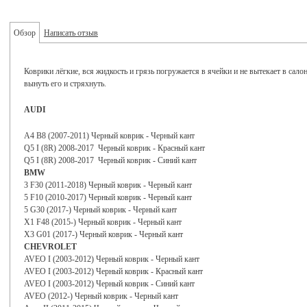
Обзор
Написать отзыв
Коврики лёгкие, вся жидкость и грязь погружается в ячейки и не вытекает в сало
вынуть его и стряхнуть.
AUDI
A4 B8 (2007-2011) Черный коврик - Черный кант
Q5 I (8R) 2008-2017 Черный коврик - Красный кант
Q5 I (8R) 2008-2017 Черный коврик - Синий кант
BMW
3 F30 (2011-2018) Черный коврик - Черный кант
5 F10 (2010-2017) Черный коврик - Черный кант
5 G30 (2017-) Черный коврик - Черный кант
X1 F48 (2015-) Черный коврик - Черный кант
X3 G01 (2017-) Черный коврик - Черный кант
CHEVROLET
AVEO I (2003-2012) Черный коврик - Черный кант
AVEO I (2003-2012) Черный коврик - Красный кант
AVEO I (2003-2012) Черный коврик - Синий кант
AVEO (2012-) Черный коврик - Черный кант