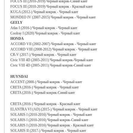
FOCUS III (2010-2019) Черный коврик-Синий кант
FOCUS III (2010-2019) Черный коврик - Красный кант
KUGA (2012-) Черный коврик - Черный кант
MONDEO IV (2007-2015) Черный коврик - Черный кант
GEELY
Atlas I (2016-) Черный коврик - Черный кант
Coolray I (2020) Черный коврик - Черный кант
HONDA
ACCORD VII (2002-2007) Черный коврик - Черный кант
ACCORD VIII (2008-2012) Черный коврик - Черный кант
CR-V (2017-) Черный коврик - Черный кант
Civic VIII 4D (2005-2011) Черный коврик-Черный кант
Civic VIII 4D (2005-2011) Черный коврик-Синий кант
HUYNDAI
ACCENT (2000-) Черный коврик - Черный кант
CRETA (2016-) Черный коврик - Черный кант
CRETA (2016-) Черный коврик-Синий кант
CRETA (2016-) Черный коврик - Красный кант
ELANTRA VI (AD) (2015-) Черный коврик - Черный кант
SOLARIS I (2010-2016) Черный коврик - Черный кант
SOLARIS I (2010-2016) Черный коврик-Синий кант
SOLARIS I (2010-2016) Черный коврик - Красный кант
SOLARIS II (2017-) Черный коврик - Черный кант