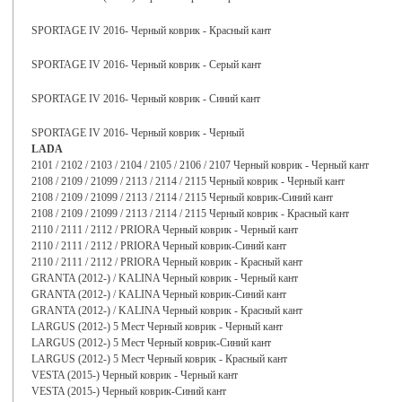
SPORTAGE IV 2016- Черный коврик - Красный кант
SPORTAGE IV 2016- Черный коврик - Серый кант
SPORTAGE IV 2016- Черный коврик - Синий кант
SPORTAGE IV 2016- Черный коврик - Черный
LADA
2101 / 2102 / 2103 / 2104 / 2105 / 2106 / 2107 Черный коврик - Черный кант
2108 / 2109 / 21099 / 2113 / 2114 / 2115 Черный коврик - Черный кант
2108 / 2109 / 21099 / 2113 / 2114 / 2115 Черный коврик-Синий кант
2108 / 2109 / 21099 / 2113 / 2114 / 2115 Черный коврик - Красный кант
2110 / 2111 / 2112 / PRIORA Черный коврик - Черный кант
2110 / 2111 / 2112 / PRIORA Черный коврик-Синий кант
2110 / 2111 / 2112 / PRIORA Черный коврик - Красный кант
GRANTA (2012-) / KALINA Черный коврик - Черный кант
GRANTA (2012-) / KALINA Черный коврик-Синий кант
GRANTA (2012-) / KALINA Черный коврик - Красный кант
LARGUS (2012-) 5 Мест Черный коврик - Черный кант
LARGUS (2012-) 5 Мест Черный коврик-Синий кант
LARGUS (2012-) 5 Мест Черный коврик - Красный кант
VESTA (2015-) Черный коврик - Черный кант
VESTA (2015-) Черный коврик-Синий кант