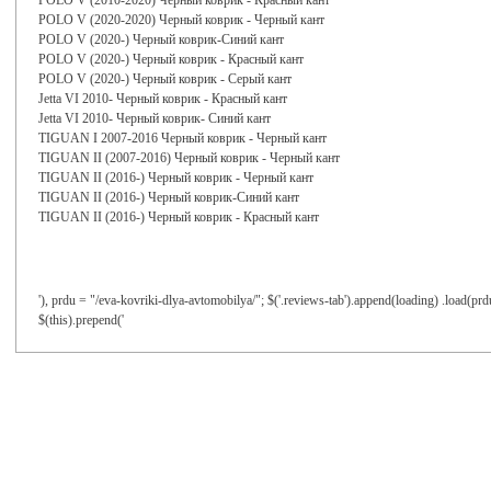
POLO V (2010-2020) Черный коврик - Красный кант
POLO V (2020-2020) Черный коврик - Черный кант
POLO V (2020-) Черный коврик-Синий кант
POLO V (2020-) Черный коврик - Красный кант
POLO V (2020-) Черный коврик - Серый кант
Jetta VI 2010- Черный коврик - Красный кант
Jetta VI 2010- Черный коврик- Синий кант
TIGUAN I 2007-2016 Черный коврик - Черный кант
TIGUAN II (2007-2016) Черный коврик - Черный кант
TIGUAN II (2016-) Черный коврик - Черный кант
TIGUAN II (2016-) Черный коврик-Синий кант
TIGUAN II (2016-) Черный коврик - Красный кант
'), prdu = "/eva-kovriki-dlya-avtomobilya/"; $('.reviews-tab').append(loading) .load(prd
$(this).prepend('