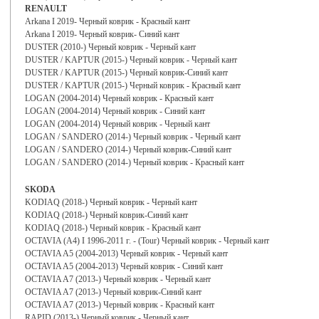
RENAULT
Arkana I 2019- Черный коврик - Красный кант
Arkana I 2019- Черный коврик- Синий кант
DUSTER (2010-) Черный коврик - Черный кант
DUSTER / KAPTUR (2015-) Черный коврик - Черный кант
DUSTER / KAPTUR (2015-) Черный коврик-Синий кант
DUSTER / KAPTUR (2015-) Черный коврик - Красный кант
LOGAN (2004-2014) Черный коврик - Красный кант
LOGAN (2004-2014) Черный коврик - Синий кант
LOGAN (2004-2014) Черный коврик - Черный кант
LOGAN / SANDERO (2014-) Черный коврик - Черный кант
LOGAN / SANDERO (2014-) Черный коврик-Синий кант
LOGAN / SANDERO (2014-) Черный коврик - Красный кант
SKODA
KODIAQ (2018-) Черный коврик - Черный кант
KODIAQ (2018-) Черный коврик-Синий кант
KODIAQ (2018-) Черный коврик - Красный кант
OCTAVIA (A4) I 1996-2011 г. - (Tour) Черный коврик - Черный кант
OCTAVIA A5 (2004-2013) Черный коврик - Черный кант
OCTAVIA A5 (2004-2013) Черный коврик - Синий кант
OCTAVIA A7 (2013-) Черный коврик - Черный кант
OCTAVIA A7 (2013-) Черный коврик-Синий кант
OCTAVIA A7 (2013-) Черный коврик - Красный кант
RAPID (2013-) Черный коврик - Черный кант