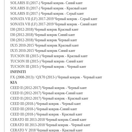
SOLARIS II (2017-) Черный коврик- Синий кант
SOLARIS II (2017-) Черный коврик - Красный кант
SOLARIS II (2017-) Черный коврик - Серый кант
SONATA VII (LF) 2017-2019 Черный коврик - Серый кант
SONATA VII (LF) 2017-2019 Черный коврик - Синий кант
I30 (2012-2018) Черный коврик Красный кант
I30 (2012-2018) Черный коврик Синий кант
I30 (2012-2018) Черный коврик Черный кант
IX35 2010-2015 Черный коврик Красный кант
IX35 2010-2015 Черный коврик Синий кант
TUCSON III (2015-) Черный коврик - Красный кант
TUCSON III (2015-) Черный коврик- Синий кант
TUCSON III (2015-) Черный коврик - Черный кант
INFINITI
FX (2008-2013) / QX70 (2013-) Черный коврик - Черный кант
KIA
CEED II (2012-2017) Черный коврик - Черный кант
CEED II (2012-2017) Черный коврик-Синий кант
CEED II (2012-2017) Черный коврик - Красный кант
CEED III (2018-) Черный коврик - Черный кант
CEED III (2018-) Черный коврик-Синий кант
CEED III (2018-) Черный коврик - Красный кант
CERATO III 2013-2018 Черный коврик-Синий кант
CERATO III 2013-2018 Черный коврик - Черный кант
CERATO V 2018 Черный коврик - Красный кант