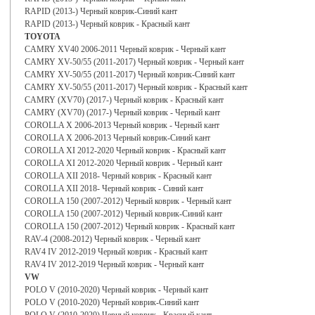
RAPID (2013-) Черный коврик-Синий кант
RAPID (2013-) Черный коврик - Красный кант
TOYOTA
CAMRY XV40 2006-2011 Черный коврик - Черный кант
CAMRY XV-50/55 (2011-2017) Черный коврик - Черный кант
CAMRY XV-50/55 (2011-2017) Черный коврик-Синий кант
CAMRY XV-50/55 (2011-2017) Черный коврик - Красный кант
CAMRY (XV70) (2017-) Черный коврик - Красный кант
CAMRY (XV70) (2017-) Черный коврик - Черный кант
COROLLA X 2006-2013 Черный коврик - Черный кант
COROLLA X 2006-2013 Черный коврик-Синий кант
COROLLA XI 2012-2020 Черный коврик - Красный кант
COROLLA XI 2012-2020 Черный коврик - Черный кант
COROLLA XII 2018- Черный коврик - Красный кант
COROLLA XII 2018- Черный коврик - Синий кант
COROLLA 150 (2007-2012) Черный коврик - Черный кант
COROLLA 150 (2007-2012) Черный коврик-Синий кант
COROLLA 150 (2007-2012) Черный коврик - Красный кант
RAV-4 (2008-2012) Черный коврик - Черный кант
RAV4 IV 2012-2019 Черный коврик - Красный кант
RAV4 IV 2012-2019 Черный коврик - Черный кант
VW
POLO V (2010-2020) Черный коврик - Черный кант
POLO V (2010-2020) Черный коврик-Синий кант